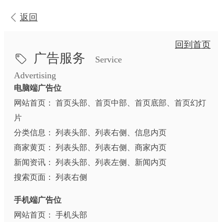
返回
回到首页
广告服务
Service
Advertising
电脑端广告位
网站首页： 首页头部、首页中部、首页底部、首页幻灯
片
分类信息： 列表头部、列表右侧、信息内页
商家黄页： 列表头部、列表右侧、商家内页
新闻资讯： 列表头部、列表左侧、新闻内页
搜索页面： 列表右侧
手机端广告位
网站首页： 手机头部