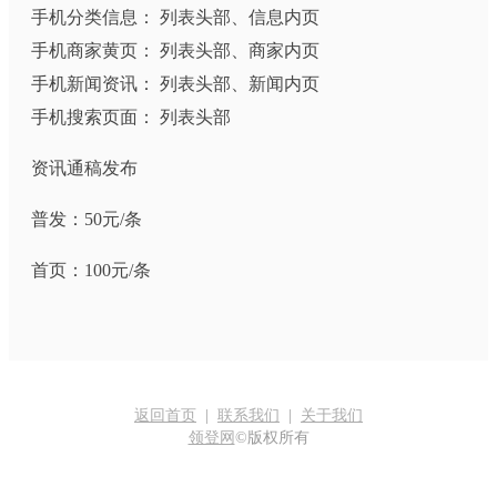
手机分类信息： 列表头部、信息内页
手机商家黄页： 列表头部、商家内页
手机新闻资讯： 列表头部、新闻内页
手机搜索页面： 列表头部
资讯通稿发布
普发：50元/条
首页：100元/条
返回首页
|
联系我们
|
关于我们
领登网
©版权所有